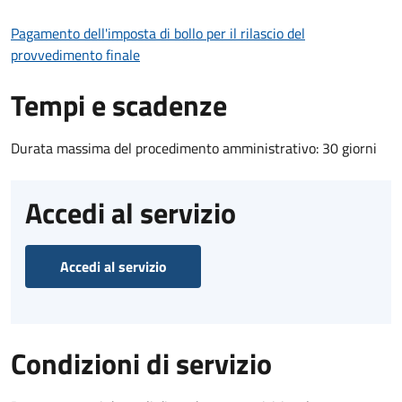
Pagamento dell'imposta di bollo per il rilascio del
provvedimento finale
Tempi e scadenze
Durata massima del procedimento amministrativo: 30 giorni
Accedi al servizio
Accedi al servizio
Condizioni di servizio