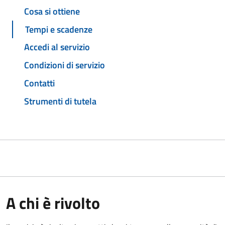
Cosa si ottiene
Tempi e scadenze
Accedi al servizio
Condizioni di servizio
Contatti
Strumenti di tutela
A chi è rivolto