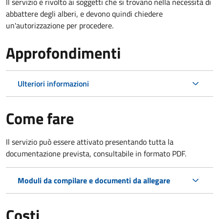
Il servizio è rivolto ai soggetti che si trovano nella necessità di
abbattere degli alberi, e devono quindi chiedere
un'autorizzazione per procedere.
Approfondimenti
Ulteriori informazioni
Come fare
Il servizio può essere attivato presentando tutta la
documentazione prevista, consultabile in formato PDF.
Moduli da compilare e documenti da allegare
Costi