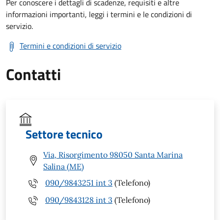
Per conoscere i dettagli di scadenze, requisiti e altre
informazioni importanti, leggi i termini e le condizioni di
servizio.
Termini e condizioni di servizio
Contatti
Settore tecnico
Via, Risorgimento 98050 Santa Marina
Salina (ME)
090/9843251 int 3
(Telefono)
090/9843128 int 3
(Telefono)