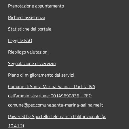
Prenotazione appuntamento
Richiedi assistenza
Statistiche del portale
Leggi le FAQ
Riepilogo valutazioni
Segnalazione disservizio
Piano di miglioramento dei servizi
Comune di Santa Marina Salina - Partita IVA
dell'amministrazione: 00149690836 - PEC:
comune@pec.comune.santa-marina-salina.me.it
Powered by Sportello Telematico Polifunzionale (v.
10.41.2)