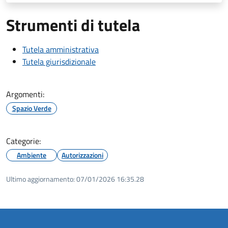
Strumenti di tutela
Tutela amministrativa
Tutela giurisdizionale
Argomenti:
Spazio Verde
Categorie:
Ambiente
Autorizzazioni
Ultimo aggiornamento:
07/01/2026 16:35.28