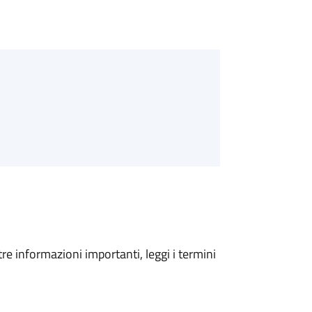
tre informazioni importanti, leggi i termini