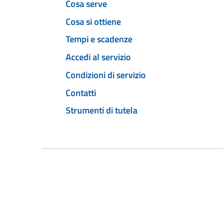
Cosa serve
Cosa si ottiene
Tempi e scadenze
Accedi al servizio
Condizioni di servizio
Contatti
Strumenti di tutela