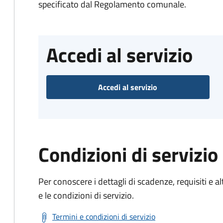
specificato dal Regolamento comunale.
Accedi al servizio
Accedi al servizio
Condizioni di servizio
Per conoscere i dettagli di scadenze, requisiti e al
e le condizioni di servizio.
Termini e condizioni di servizio