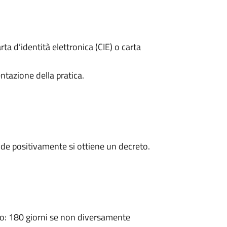
rta d’identità elettronica (CIE) o carta
ntazione della pratica.
de positivamente si ottiene un decreto.
: 180 giorni se non diversamente