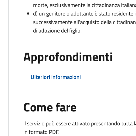
morte, esclusivamente la cittadinanza italian
d) un genitore o adottante è stato residente i
successivamente all'acquisto della cittadinanz
di adozione del figlio.
Approfondimenti
Ulteriori informazioni
Come fare
Il servizio può essere attivato presentando tutta
in formato PDF.