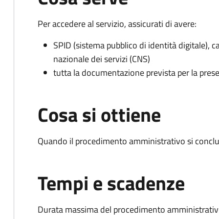
Per accedere al servizio, assicurati di avere:
SPID (sistema pubblico di identità digitale), ca
nazionale dei servizi (CNS)
tutta la documentazione prevista per la prese
Cosa si ottiene
Quando il procedimento amministrativo si conclu
Tempi e scadenze
Durata massima del procedimento amministrativo