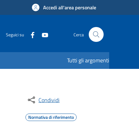
Accedi all'area personale
Seguici su
Cerca
Tutti gli argomenti
Condividi
Normativa di riferimento