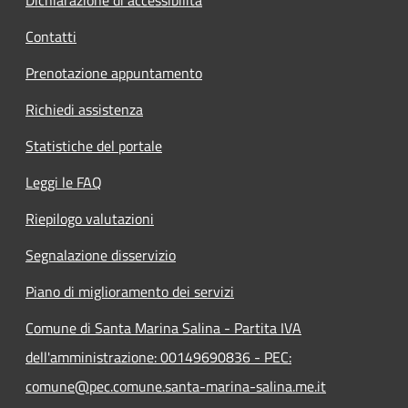
Contatti
Prenotazione appuntamento
Richiedi assistenza
Statistiche del portale
Leggi le FAQ
Riepilogo valutazioni
Segnalazione disservizio
Piano di miglioramento dei servizi
Comune di Santa Marina Salina - Partita IVA
dell'amministrazione: 00149690836 - PEC:
comune@pec.comune.santa-marina-salina.me.it