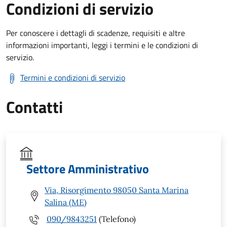
Condizioni di servizio
Per conoscere i dettagli di scadenze, requisiti e altre
informazioni importanti, leggi i termini e le condizioni di
servizio.
Termini e condizioni di servizio
Contatti
Settore Amministrativo
Via, Risorgimento 98050 Santa Marina
Salina (ME)
090/9843251
(Telefono)