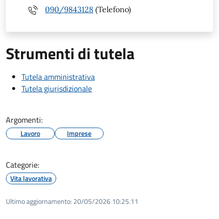
090/9843128
(Telefono)
Strumenti di tutela
Tutela amministrativa
Tutela giurisdizionale
Argomenti:
Lavoro
Imprese
Categorie:
Vita lavorativa
Ultimo aggiornamento:
20/05/2026 10:25.11