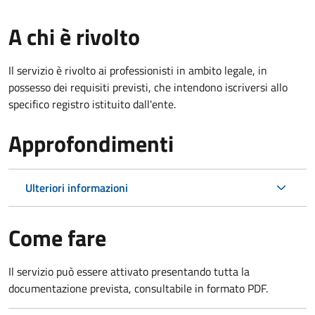
A chi è rivolto
Il servizio è rivolto ai professionisti in ambito legale, in
possesso dei requisiti previsti, che intendono iscriversi allo
specifico registro istituito dall'ente.
Approfondimenti
Ulteriori informazioni
Come fare
Il servizio può essere attivato presentando tutta la
documentazione prevista, consultabile in formato PDF.