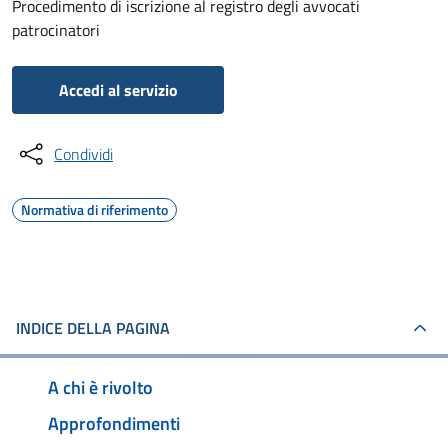
Procedimento di iscrizione al registro degli avvocati
patrocinatori
Accedi al servizio
Condividi
Normativa di riferimento
INDICE DELLA PAGINA
A chi è rivolto
Approfondimenti