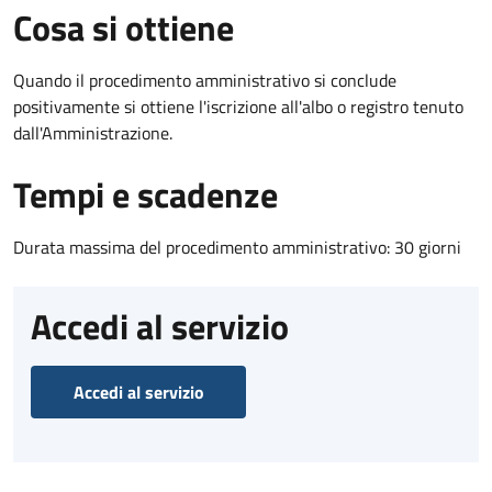
Cosa si ottiene
Quando il procedimento amministrativo si conclude
positivamente si ottiene l'iscrizione all'albo o registro tenuto
dall'Amministrazione.
Tempi e scadenze
Durata massima del procedimento amministrativo: 30 giorni
Accedi al servizio
Accedi al servizio