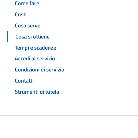
Come fare
Costi
Cosa serve
Cosa si ottiene
Tempi e scadenze
Accedi al servizio
Condizioni di servizio
Contatti
Strumenti di tutela