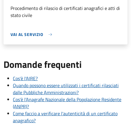
Procedimento di rilascio di certificati anagrafici e atti di
stato civile
VAI AL SERVIZIO
Domande frequenti
Cos'è l'AIRE?
Quando possono essere utilizzati i certificati rilasciati
dalle Pubbliche Amministrazioni?
Cos'è l’Anagrafe Nazionale della Popolazione Residente
(ANPR)?
Come faccio a verificare l'autenticità di un certificato
anagrafico?