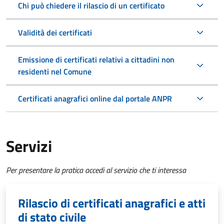
Chi può chiedere il rilascio di un certificato
Validità dei certificati
Emissione di certificati relativi a cittadini non
residenti nel Comune
Certificati anagrafici online dal portale ANPR
Servizi
Per presentare la pratica accedi al servizio che ti interessa
Rilascio di certificati anagrafici e atti
di stato civile