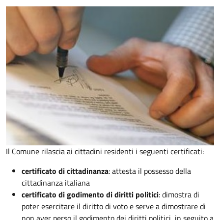
Il Comune rilascia ai cittadini residenti i seguenti certificati:
certificato di cittadinanza
: attesta il possesso della
cittadinanza italiana
certificato di godimento di diritti politici
: dimostra di
poter esercitare il diritto di voto e serve a dimostrare di
non aver perso il godimento dei diritti politici, in seguito a