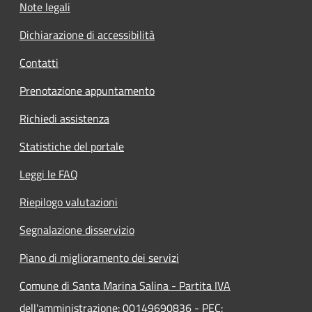
Note legali
Dichiarazione di accessibilità
Contatti
Prenotazione appuntamento
Richiedi assistenza
Statistiche del portale
Leggi le FAQ
Riepilogo valutazioni
Segnalazione disservizio
Piano di miglioramento dei servizi
Comune di Santa Marina Salina - Partita IVA
dell'amministrazione: 00149690836 - PEC: