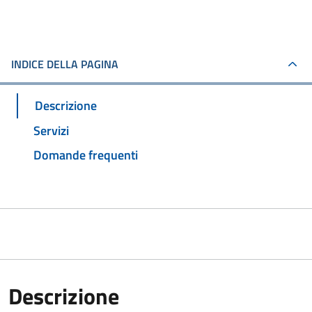
INDICE DELLA PAGINA
Descrizione
Servizi
Domande frequenti
Descrizione