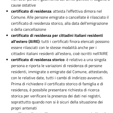
cause ostative
certificato di residenza
: attesta l'effettiva dimora nel
Comune. Alle persone emigrate o cancellate è rilasciato il
certificato di residenza storico, alla data dell'emigrazione
o della cancellazione
certificato di residenza per cittadini italiani residenti
all'estero (AIRE)
: tutti i certificati finora elencati possono
essere rilasciati con le stesse modalità anche per i
cittadini italiani residenti all'estero, cioè iscritti nell'AIRE
certificato di residenza storico
: è relativo a una singola
persona e riporta le variazioni di residenza di persone
residenti, immigrate o emigrate dal Comune, attestando,
con le relative date, tutti i cambi di indirizzo avvenuti.
Prima di richiedere il certificato storico di famiglia e di
residenza, è possibile presentare richiesta di ricerca
storica per verificare la presenza dei dati nei registri,
soprattutto quando non si è sicuri della situazione dei
propri antenati