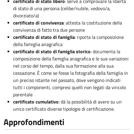
certificato di stato libero
: serve a comprovare la libertà
di stato di una persona (celibe/nubile, vedovo/a,
divorziato/a)
certificato di convivenza
: attesta la costituzione della
convivenza di fatto tra due persone
certificato di stato di famiglia
: riporta la composizione
della famiglia anagrafica
certificato di stato di famiglia storico
: documenta la
composizione della famiglia anagrafica e le sue variazioni
nel corso del tempo, dalla sua formazione alla sua
cessazione. È come se fosse la fotografia della famiglia in
un preciso istante nel passato, dove vengono indicati
tutti i componenti, compresi quelli non legati da vincolo
parentale
certificato cumulativo
: dà la possibilità di avere su un
unico certificato diverse tipologie di certificazione.
Approfondimenti