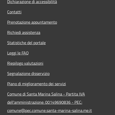
Dichiarazione di accessibilità
Contatti
Prenotazione appuntamento
Richiedi assistenza
Statistiche del portale
Leggi le FAQ
Riepilogo valutazioni
Segnalazione disservizio
Piano di miglioramento dei servizi
Comune di Santa Marina Salina - Partita IVA
dell'amministrazione: 00149690836 - PEC:
comune@pec.comune.santa-marina-salina.me.it