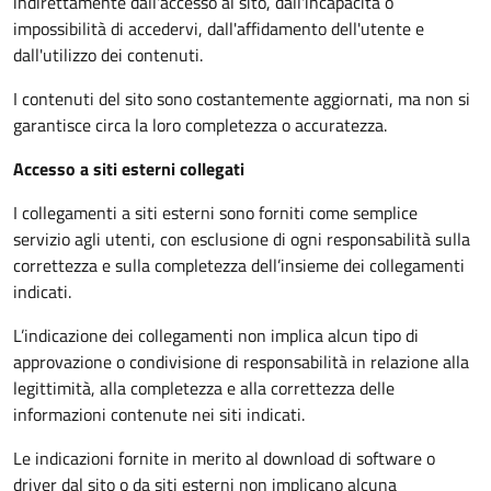
indirettamente dall'accesso al sito, dall'incapacità o
impossibilità di accedervi, dall'affidamento dell'utente e
dall'utilizzo dei contenuti.
I contenuti del sito sono costantemente aggiornati, ma non si
garantisce circa la loro completezza o accuratezza.
Accesso a siti esterni collegati
I collegamenti a siti esterni sono forniti come semplice
servizio agli utenti, con esclusione di ogni responsabilità sulla
correttezza e sulla completezza dell’insieme dei collegamenti
indicati.
L’indicazione dei collegamenti non implica alcun tipo di
approvazione o condivisione di responsabilità in relazione alla
legittimità, alla completezza e alla correttezza delle
informazioni contenute nei siti indicati.
Le indicazioni fornite in merito al download di software o
driver dal sito o da siti esterni non implicano alcuna