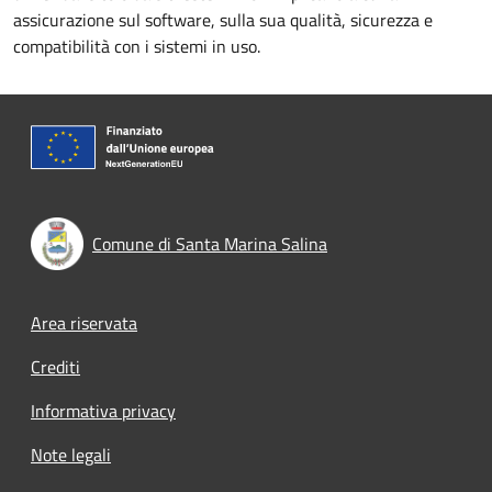
assicurazione sul software, sulla sua qualità, sicurezza e
compatibilità con i sistemi in uso.
Comune di Santa Marina Salina
Footer menu
Area riservata
Crediti
Informativa privacy
Note legali