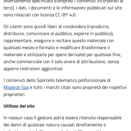
diversamente specificato (compresi i contenuti incorporati di
terzi), i dati, i documenti e le informazioni pubblicati sul sito
sono rilasciati con licenza CC-BY 4.0.
Gli utenti sono quindi liberi di condividere (riprodurre,
distribuire, comunicare al pubblico, esporre in pubblico),
rappresentare, eseguire e recitare questo materiale con
qualsiasi mezzo e formato e modificare (trasformare il
materiale e utilizzarlo per opere derivate) per qualsiasi fine,
anche commerciale con il solo onere di attribuzione, senza
apporre restrizioni aggiuntive.
I contenuti dello Sportello telematico polifunzionale
di
Maggioli Spa
e tutti i marchi citati sono proprietà dei rispettivi
proprietari.
Utilizzo del sito
In nessun caso il gestore potrà essere ritenuto responsabile
dei danni di qualsiasi natura causati direttamente o