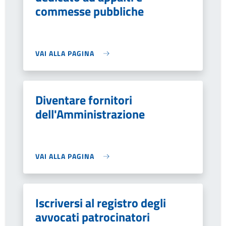
commesse pubbliche
VAI ALLA PAGINA
Diventare fornitori
dell'Amministrazione
VAI ALLA PAGINA
Iscriversi al registro degli
avvocati patrocinatori