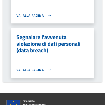
VAI ALLA PAGINA
Segnalare l’avvenuta
violazione di dati personali
(data breach)
VAI ALLA PAGINA