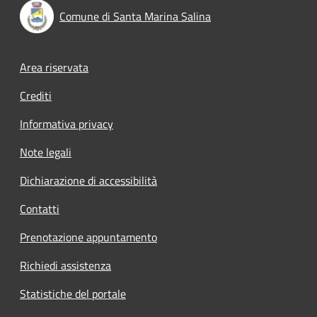
Comune di Santa Marina Salina
Footer menu
Area riservata
Crediti
Informativa privacy
Note legali
Dichiarazione di accessibilità
Contatti
Prenotazione appuntamento
Richiedi assistenza
Statistiche del portale