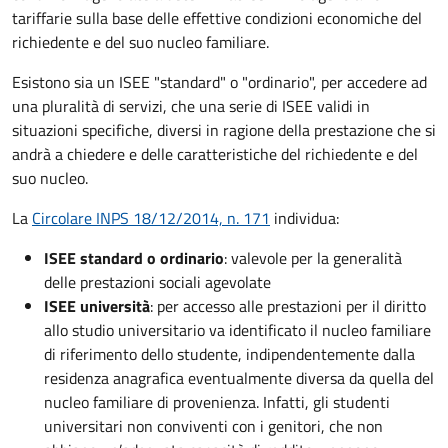
tariffarie sulla base delle effettive condizioni economiche del
richiedente e del suo nucleo familiare.
Esistono sia un ISEE "standard" o "ordinario", per accedere ad
una pluralità di servizi, che una serie di ISEE validi in
situazioni specifiche, diversi in ragione della prestazione che si
andrà a chiedere e delle caratteristiche del richiedente e del
suo nucleo.
La
Circolare INPS 18/12/2014, n. 171
individua:
ISEE standard o ordinario
: valevole per la generalità
delle prestazioni sociali agevolate
ISEE università
: per accesso alle prestazioni per il diritto
allo studio universitario va identificato il nucleo familiare
di riferimento dello studente, indipendentemente dalla
residenza anagrafica eventualmente diversa da quella del
nucleo familiare di provenienza. Infatti, gli studenti
universitari non conviventi con i genitori, che non