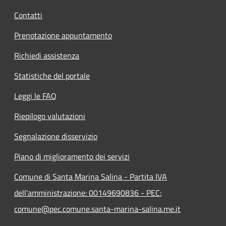
Contatti
Prenotazione appuntamento
Richiedi assistenza
Statistiche del portale
Leggi le FAQ
Riepilogo valutazioni
Segnalazione disservizio
Piano di miglioramento dei servizi
Comune di Santa Marina Salina - Partita IVA
dell'amministrazione: 00149690836 - PEC:
comune@pec.comune.santa-marina-salina.me.it