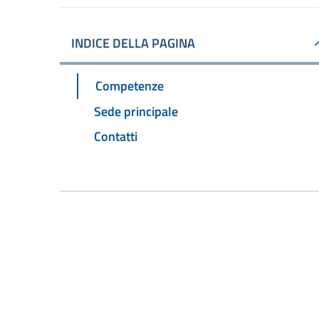
INDICE DELLA PAGINA
Competenze
Sede principale
Contatti