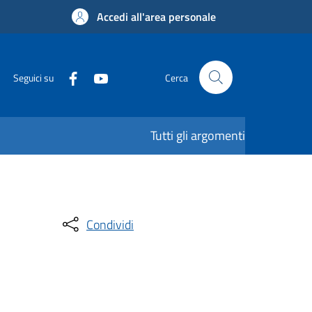
Accedi all'area personale
Seguici su
Cerca
Tutti gli argomenti
Condividi