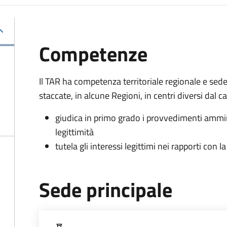
Competenze
Il TAR ha competenza territoriale regionale e sed
staccate, in alcune Regioni, in centri diversi dal 
giudica in primo grado i provvedimenti ammin
legittimità
tutela gli interessi legittimi nei rapporti con
Sede principale