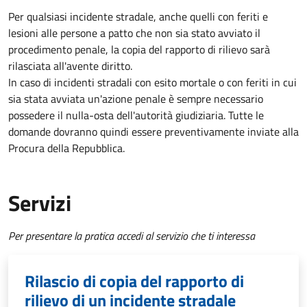
Per qualsiasi incidente stradale, anche quelli con feriti e
lesioni alle persone a patto che non sia stato avviato il
procedimento penale, la copia del rapporto di rilievo sarà
rilasciata all'avente diritto.
In caso di incidenti stradali
con esito mortale o con feriti in cui
sia stata avviata un'azione penale
è sempre necessario
possedere il nulla-osta dell'autorità giudiziaria. Tutte le
domande dovranno quindi essere preventivamente inviate alla
Procura della Repubblica.
Servizi
Per presentare la pratica accedi al servizio che ti interessa
Rilascio di copia del rapporto di
rilievo di un incidente stradale