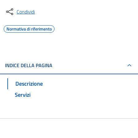
Condividi
Normativa di riferimento
INDICE DELLA PAGINA
Descrizione
Servizi