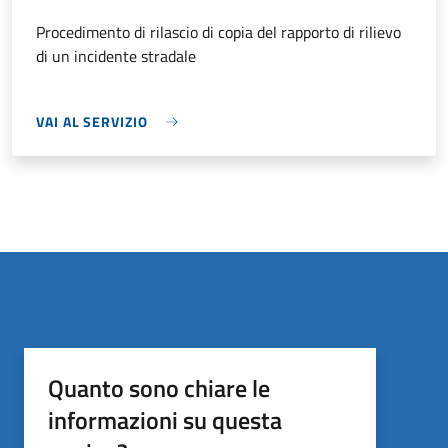
Procedimento di rilascio di copia del rapporto di rilievo
di un incidente stradale
VAI AL SERVIZIO
Quanto sono chiare le
informazioni su questa