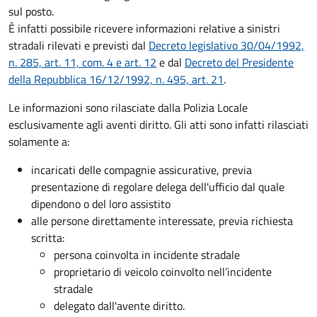
sul posto.
È infatti possibile ricevere informazioni relative a sinistri
stradali rilevati e previsti dal
Decreto legislativo 30/04/1992,
n. 285, art. 11, com. 4 e art. 12
e dal
Decreto del Presidente
della Repubblica 16/12/1992, n. 495, art. 21
.
Le informazioni sono rilasciate dalla Polizia Locale
esclusivamente agli aventi diritto. Gli atti sono infatti rilasciati
solamente a:
incaricati delle compagnie assicurative, previa
presentazione di regolare delega dell'ufficio dal quale
dipendono o del loro assistito
alle persone direttamente interessate, previa richiesta
scritta:
persona coinvolta in incidente stradale
proprietario di veicolo coinvolto nell’incidente
stradale
delegato dall'avente diritto.