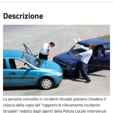
Descrizione
Le persone coinvolte in incidenti stradali possono chiedere il
rilascio della copia del "rapporto di rilevamento incidente
stradale" redatto dagli agenti della Polizia Locale intervenuti