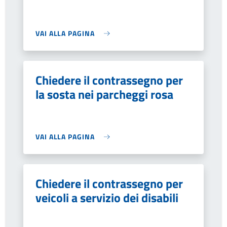
VAI ALLA PAGINA
Chiedere il contrassegno per
la sosta nei parcheggi rosa
VAI ALLA PAGINA
Chiedere il contrassegno per
veicoli a servizio dei disabili