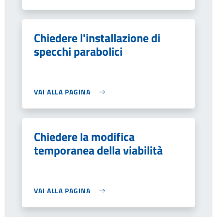
Chiedere l'installazione di
specchi parabolici
VAI ALLA PAGINA
Chiedere la modifica
temporanea della viabilità
VAI ALLA PAGINA