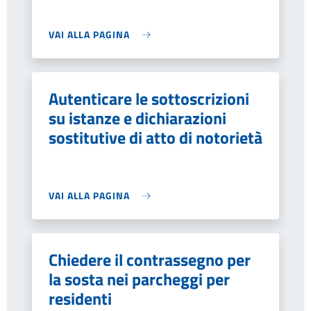
VAI ALLA PAGINA
Autenticare le sottoscrizioni
su istanze e dichiarazioni
sostitutive di atto di notorietà
VAI ALLA PAGINA
Chiedere il contrassegno per
la sosta nei parcheggi per
residenti