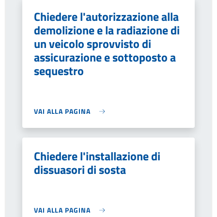
Chiedere l'autorizzazione alla
demolizione e la radiazione di
un veicolo sprovvisto di
assicurazione e sottoposto a
sequestro
VAI ALLA PAGINA
Chiedere l'installazione di
dissuasori di sosta
VAI ALLA PAGINA