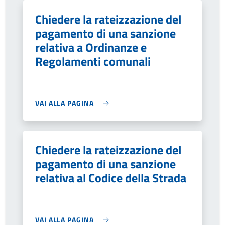
Chiedere la rateizzazione del
pagamento di una sanzione
relativa a Ordinanze e
Regolamenti comunali
VAI ALLA PAGINA
Chiedere la rateizzazione del
pagamento di una sanzione
relativa al Codice della Strada
VAI ALLA PAGINA