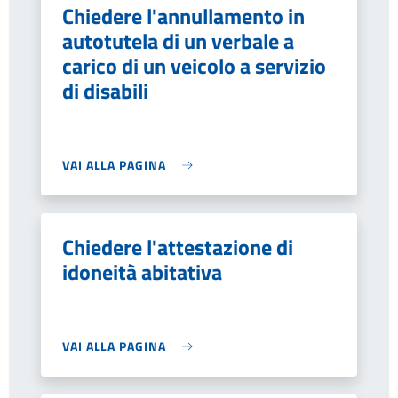
Chiedere l'annullamento in
autotutela di un verbale a
carico di un veicolo a servizio
di disabili
VAI ALLA PAGINA
Chiedere l'attestazione di
idoneità abitativa
VAI ALLA PAGINA