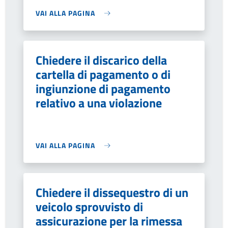
VAI ALLA PAGINA
Chiedere il discarico della
cartella di pagamento o di
ingiunzione di pagamento
relativo a una violazione
VAI ALLA PAGINA
Chiedere il dissequestro di un
veicolo sprovvisto di
assicurazione per la rimessa