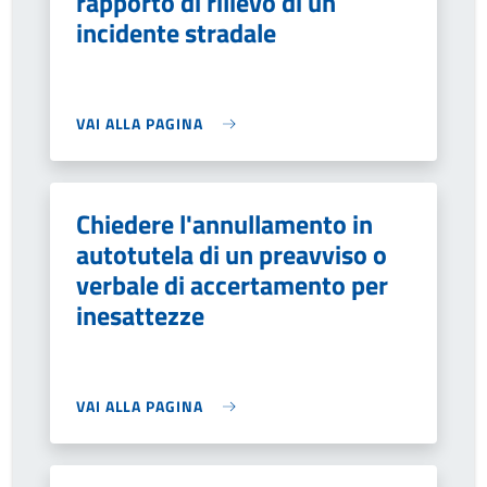
rapporto di rilievo di un
incidente stradale
VAI ALLA PAGINA
Chiedere l'annullamento in
autotutela di un preavviso o
verbale di accertamento per
inesattezze
VAI ALLA PAGINA