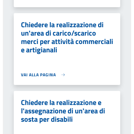
Chiedere la realizzazione di
un'area di carico/scarico
merci per attività commerciali
e artigianali
VAI ALLA PAGINA
Chiedere la realizzazione e
l'assegnazione di un'area di
sosta per disabili