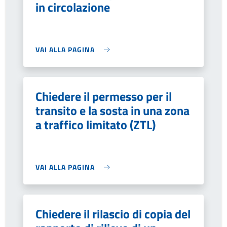
in circolazione
VAI ALLA PAGINA
Chiedere il permesso per il
transito e la sosta in una zona
a traffico limitato (ZTL)
VAI ALLA PAGINA
Chiedere il rilascio di copia del