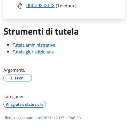
090/9843128
(Telefono)
Strumenti di tutela
Tutela amministrativa
Tutela giurisdizionale
Argomenti:
Elezioni
Categorie:
Anagrafe e stato civile
Ultimo aggiornamento:
06/11/2025 17:46.33