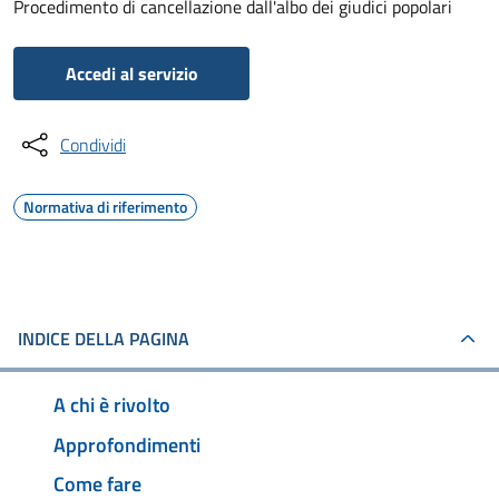
Procedimento di cancellazione dall'albo dei giudici popolari
Accedi al servizio
Condividi
Normativa di riferimento
INDICE DELLA PAGINA
A chi è rivolto
Approfondimenti
Come fare