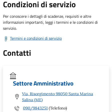
Condizioni di servizio
Per conoscere i dettagli di scadenze, requisiti e altre
informazioni importanti, leggi i termini e le condizioni di
servizio.
Termini e condizioni di servizio
Contatti
Settore Amministrativo
Via, Risorgimento 98050 Santa Marina
Salina (ME)
090/9843251
(Telefono)