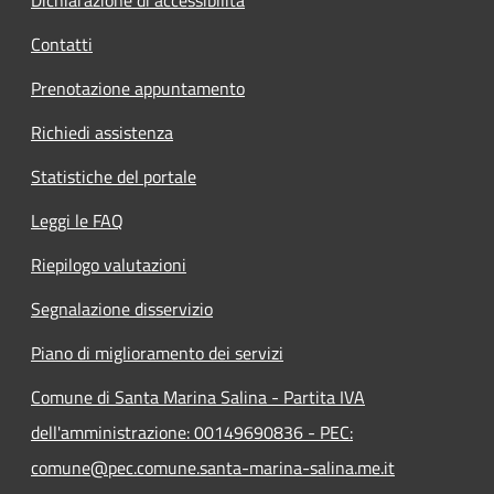
Contatti
Prenotazione appuntamento
Richiedi assistenza
Statistiche del portale
Leggi le FAQ
Riepilogo valutazioni
Segnalazione disservizio
Piano di miglioramento dei servizi
Comune di Santa Marina Salina - Partita IVA
dell'amministrazione: 00149690836 - PEC:
comune@pec.comune.santa-marina-salina.me.it