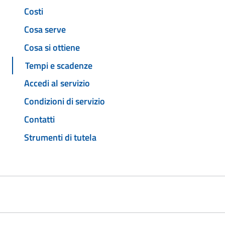
Costi
Cosa serve
Cosa si ottiene
Tempi e scadenze
Accedi al servizio
Condizioni di servizio
Contatti
Strumenti di tutela