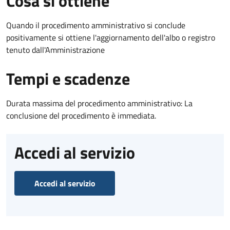
Cosa si ottiene
Quando il procedimento amministrativo si conclude
positivamente si ottiene l'aggiornamento dell'albo o registro
tenuto dall'Amministrazione
Tempi e scadenze
Durata massima del procedimento amministrativo: La
conclusione del procedimento è immediata.
Accedi al servizio
Accedi al servizio