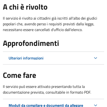
A chi è rivolto
Il servizio è rivolto ai cittadini già iscritti all'albo dei giudici
popolari che, avendo perso i requisiti previsti dalla legge,
necessitano essere cancellati d'ufficio dall'elenco.
Approfondimenti
Ulteriori informazioni
Come fare
Il servizio può essere attivato presentando tutta la
documentazione prevista, consultabile in formato PDF.
Moduli da compilare e documenti da allegare