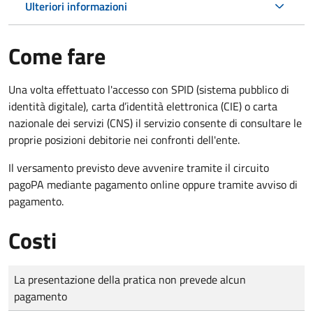
Ulteriori informazioni
Come fare
Una volta effettuato l'accesso con SPID (sistema pubblico di
identità digitale), carta d’identità elettronica (CIE) o carta
nazionale dei servizi (CNS) il servizio consente di consultare le
proprie posizioni debitorie nei confronti dell'ente.
Il versamento previsto deve avvenire tramite il circuito
pagoPA mediante pagamento online oppure tramite avviso di
pagamento.
Costi
Tipo di pagamento
Importo
La presentazione della pratica non prevede alcun
pagamento