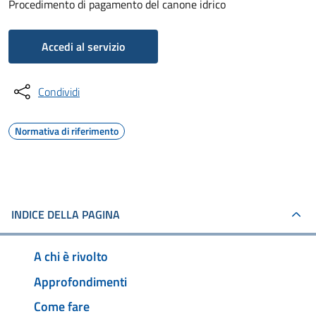
Procedimento di pagamento del canone idrico
Accedi al servizio
Condividi
Normativa di riferimento
INDICE DELLA PAGINA
A chi è rivolto
Approfondimenti
Come fare