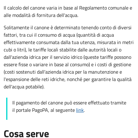
Il calcolo del canone varia in base al Regolamento comunale e
alle modalità di fornitura dell'acqua.
Solitamente il canone è determinato tenendo conto di diversi
fattori, tra cui il consumo di acqua (quantità di acqua
effettivamente consumata dalla tua utenza, misurata in metri
cubi o litri), le tariffe locali stabilite dalle autorità locali o
dall'azienda idrica per il servizio idrico (queste tariffe possono
essere fisse o variare in base al consumo) e i costi di gestione
(costi sostenuti dall'azienda idrica per la manutenzione e
l'espansione delle reti idriche, nonché per garantire la qualità
dell'acqua potabile).
Il pagamento del canone può essere effettuato tramite
il portale PagoPA, al seguente
link
.
Cosa serve