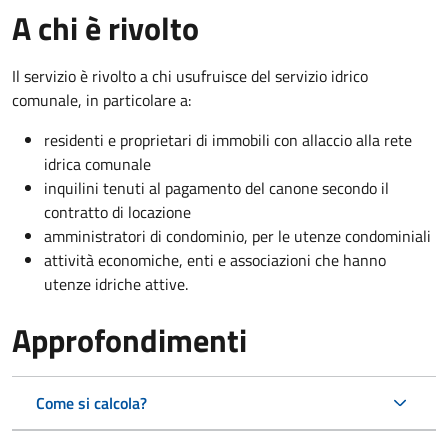
A chi è rivolto
Il servizio è rivolto a chi usufruisce del servizio idrico
comunale, in particolare a:
residenti e proprietari di immobili con allaccio alla rete
idrica comunale
inquilini tenuti al pagamento del canone secondo il
contratto di locazione
amministratori di condominio, per le utenze condominiali
attività economiche, enti e associazioni che hanno
utenze idriche attive.
Approfondimenti
Come si calcola?