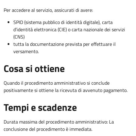
Per accedere al servizio, assicurati di avere:
SPID (sistema pubblico di identità digitale), carta
d’identità elettronica (CIE) o carta nazionale dei servizi
(CNS)
tutta la documentazione prevista per effettuare il
versamento.
Cosa si ottiene
Quando il procedimento amministrativo si conclude
positivamente si ottiene la ricevuta di avvenuto pagamento.
Tempi e scadenze
Durata massima del procedimento amministrativo: La
conclusione del procedimento è immediata.