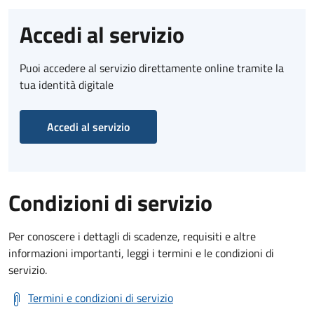
Accedi al servizio
Puoi accedere al servizio direttamente online tramite la
tua identità digitale
Accedi al servizio
Condizioni di servizio
Per conoscere i dettagli di scadenze, requisiti e altre
informazioni importanti, leggi i termini e le condizioni di
servizio.
Termini e condizioni di servizio