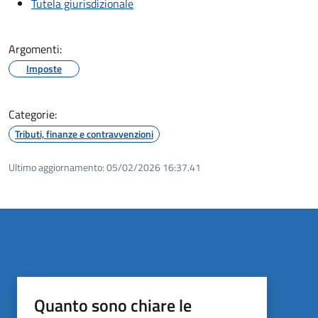
Tutela giurisdizionale
Argomenti:
Imposte
Categorie:
Tributi, finanze e contravvenzioni
Ultimo aggiornamento:
05/02/2026 16:37.41
Quanto sono chiare le