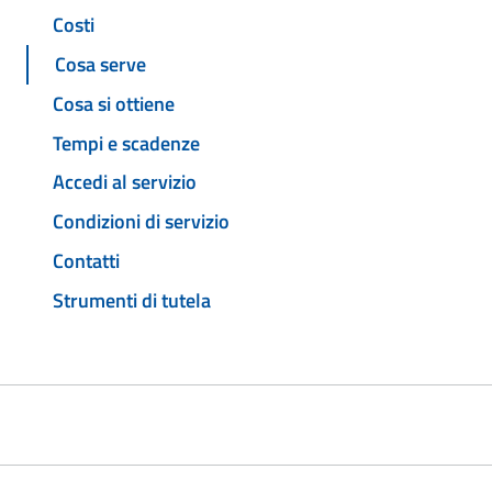
Costi
Cosa serve
Cosa si ottiene
Tempi e scadenze
Accedi al servizio
Condizioni di servizio
Contatti
Strumenti di tutela