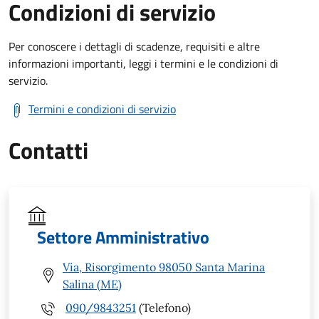
Condizioni di servizio
Per conoscere i dettagli di scadenze, requisiti e altre
informazioni importanti, leggi i termini e le condizioni di
servizio.
Termini e condizioni di servizio
Contatti
Settore Amministrativo
Via, Risorgimento 98050 Santa Marina
Salina (ME)
090/9843251
(Telefono)