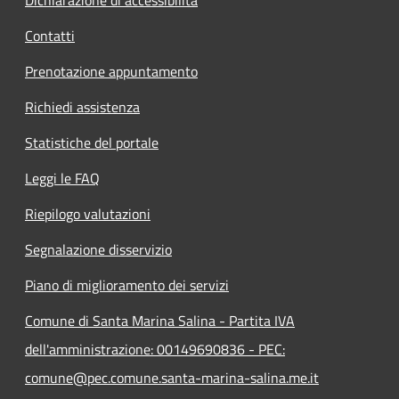
Contatti
Prenotazione appuntamento
Richiedi assistenza
Statistiche del portale
Leggi le FAQ
Riepilogo valutazioni
Segnalazione disservizio
Piano di miglioramento dei servizi
Comune di Santa Marina Salina - Partita IVA
dell'amministrazione: 00149690836 - PEC:
comune@pec.comune.santa-marina-salina.me.it