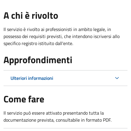
A chi è rivolto
Il servizio è rivolto ai professionisti in ambito legale, in
possesso dei requisiti previsti, che intendono iscriversi allo
specifico registro istituito dall'ente.
Approfondimenti
Ulteriori informazioni
Come fare
Il servizio può essere attivato presentando tutta la
documentazione prevista, consultabile in formato PDF.