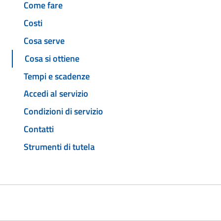
Come fare
Costi
Cosa serve
Cosa si ottiene
Tempi e scadenze
Accedi al servizio
Condizioni di servizio
Contatti
Strumenti di tutela