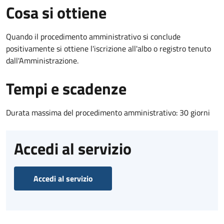
Cosa si ottiene
Quando il procedimento amministrativo si conclude
positivamente si ottiene l'iscrizione all'albo o registro tenuto
dall'Amministrazione.
Tempi e scadenze
Durata massima del procedimento amministrativo: 30 giorni
Accedi al servizio
Accedi al servizio