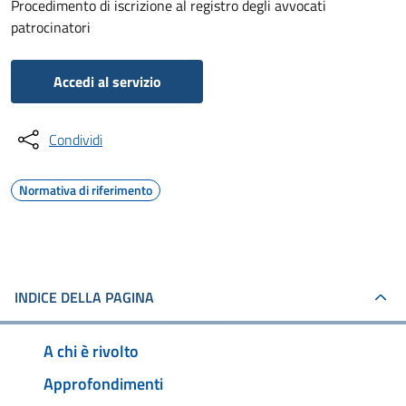
Procedimento di iscrizione al registro degli avvocati
patrocinatori
Accedi al servizio
Condividi
Normativa di riferimento
INDICE DELLA PAGINA
A chi è rivolto
Approfondimenti