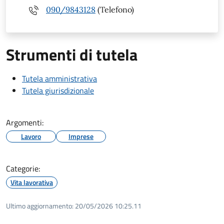
090/9843128
(Telefono)
Strumenti di tutela
Tutela amministrativa
Tutela giurisdizionale
Argomenti:
Lavoro
Imprese
Categorie:
Vita lavorativa
Ultimo aggiornamento:
20/05/2026 10:25.11