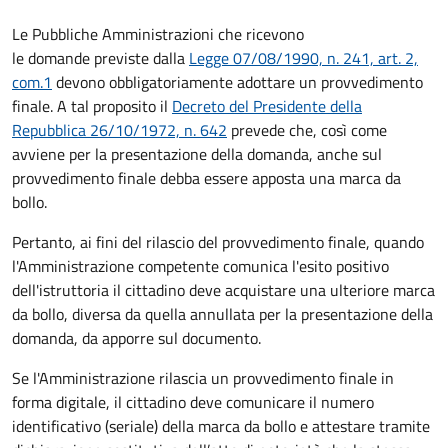
Le Pubbliche Amministrazioni che ricevono
le domande previste dalla
Legge 07/08/1990, n. 241, art. 2,
com.1
devono obbligatoriamente adottare un provvedimento
finale. A tal proposito il
Decreto del Presidente della
Repubblica 26/10/1972, n. 642
prevede che, così come
avviene per la presentazione della domanda, anche sul
provvedimento finale debba essere apposta una marca da
bollo.
Pertanto, ai fini del rilascio del provvedimento finale, quando
l'Amministrazione competente comunica l'esito positivo
dell'istruttoria il cittadino deve acquistare una ulteriore marca
da bollo,
diversa da quella annullata per la presentazione della
domanda, da apporre sul documento.
Se l'Amministrazione rilascia un provvedimento finale in
forma digitale, il cittadino deve
comunicare il numero
identificativo (seriale) della marca da bollo e attestare tramite