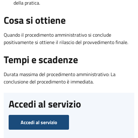
della pratica.
Cosa si ottiene
Quando il procedimento amministrativo si conclude
positivamente si ottiene il rilascio del provvedimento finale.
Tempi e scadenze
Durata massima del procedimento amministrativo: La
conclusione del procedimento è immediata.
Accedi al servizio
Accedi al servizio