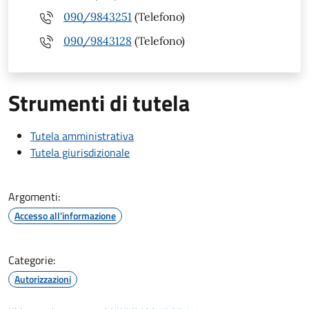
090/9843251
(Telefono)
090/9843128
(Telefono)
Strumenti di tutela
Tutela amministrativa
Tutela giurisdizionale
Argomenti:
Accesso all'informazione
Categorie:
Autorizzazioni