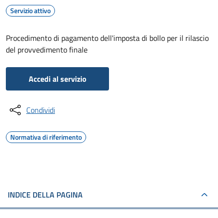
Servizio attivo
Procedimento di pagamento dell'imposta di bollo per il rilascio
del provvedimento finale
Accedi al servizio
Condividi
Normativa di riferimento
INDICE DELLA PAGINA