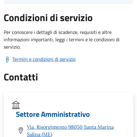
Condizioni di servizio
Per conoscere i dettagli di scadenze, requisiti e altre
informazioni importanti, leggi i termini e le condizioni di
servizio.
Termini e condizioni di servizio
Contatti
Settore Amministrativo
Via, Risorgimento 98050 Santa Marina
Salina (ME)