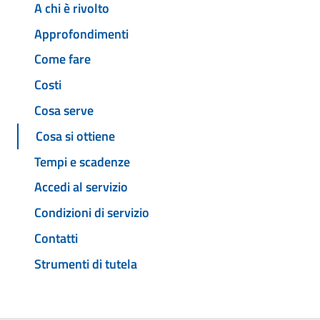
A chi è rivolto
Approfondimenti
Come fare
Costi
Cosa serve
Cosa si ottiene
Tempi e scadenze
Accedi al servizio
Condizioni di servizio
Contatti
Strumenti di tutela