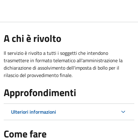
A chi è rivolto
Il servizio è rivolto a tutti i soggetti che intendono
trasmettere in formato telematico all'amministrazione la
dichiarazione di assolvimento dell'imposta di bollo per il
rilascio del provvedimento finale.
Approfondimenti
Ulteriori informazioni
Come fare