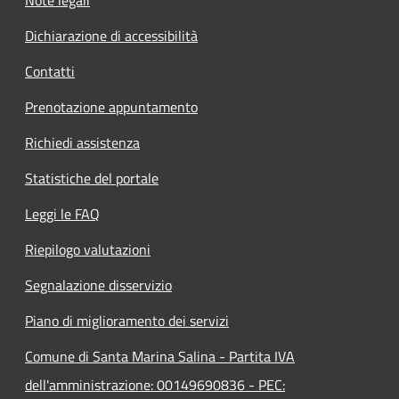
Dichiarazione di accessibilità
Contatti
Prenotazione appuntamento
Richiedi assistenza
Statistiche del portale
Leggi le FAQ
Riepilogo valutazioni
Segnalazione disservizio
Piano di miglioramento dei servizi
Comune di Santa Marina Salina - Partita IVA
dell'amministrazione: 00149690836 - PEC: