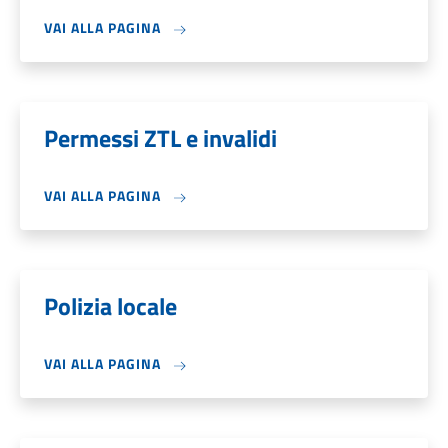
VAI ALLA PAGINA
Permessi ZTL e invalidi
VAI ALLA PAGINA
Polizia locale
VAI ALLA PAGINA