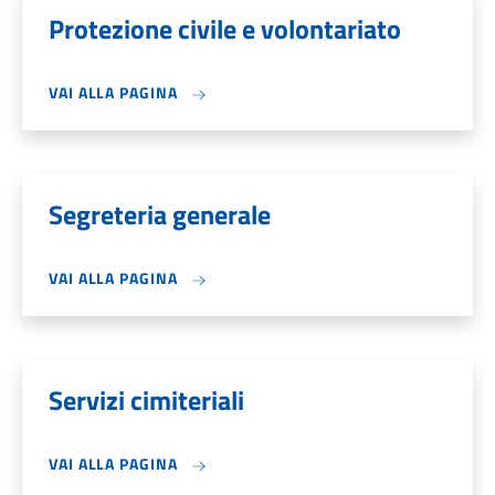
Protezione civile e volontariato
VAI ALLA PAGINA
Segreteria generale
VAI ALLA PAGINA
Servizi cimiteriali
VAI ALLA PAGINA