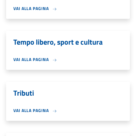
VAI ALLA PAGINA
Tempo libero, sport e cultura
VAI ALLA PAGINA
Tributi
VAI ALLA PAGINA