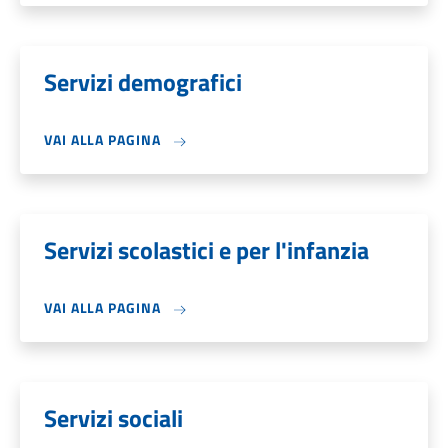
Servizi demografici
VAI ALLA PAGINA
Servizi scolastici e per l'infanzia
VAI ALLA PAGINA
Servizi sociali