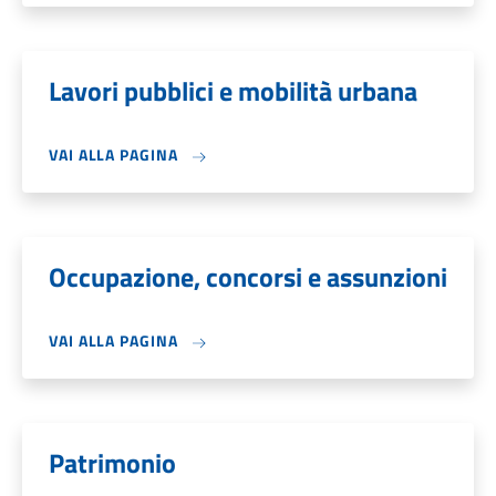
Lavori pubblici e mobilità urbana
VAI ALLA PAGINA
Occupazione, concorsi e assunzioni
VAI ALLA PAGINA
Patrimonio