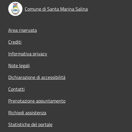
Comune di Santa Marina Salina
Footer menu
Area riservata
Crediti
Informativa privacy
Note legali
Dichiarazione di accessibilità
Contatti
Prenotazione appuntamento
Richiedi assistenza
Statistiche del portale