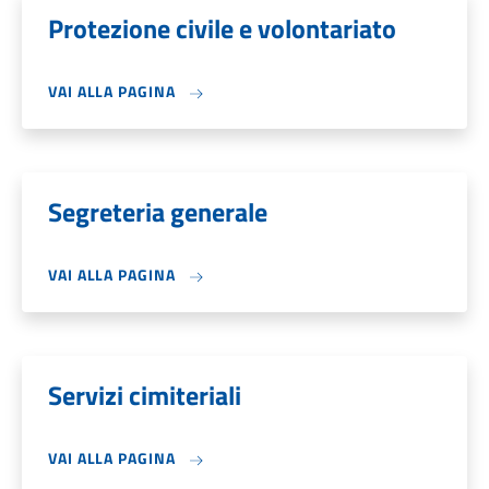
Protezione civile e volontariato
VAI ALLA PAGINA
Segreteria generale
VAI ALLA PAGINA
Servizi cimiteriali
VAI ALLA PAGINA