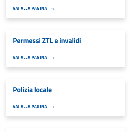
VAI ALLA PAGINA
Permessi ZTL e invalidi
VAI ALLA PAGINA
Polizia locale
VAI ALLA PAGINA