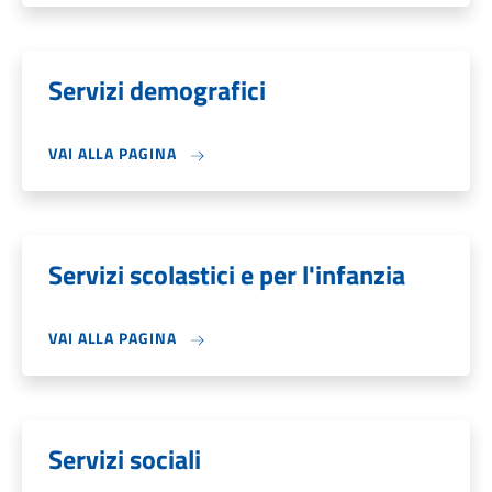
Servizi demografici
VAI ALLA PAGINA
Servizi scolastici e per l'infanzia
VAI ALLA PAGINA
Servizi sociali