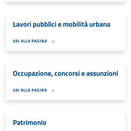
Lavori pubblici e mobilità urbana
VAI ALLA PAGINA
Occupazione, concorsi e assunzioni
VAI ALLA PAGINA
Patrimonio