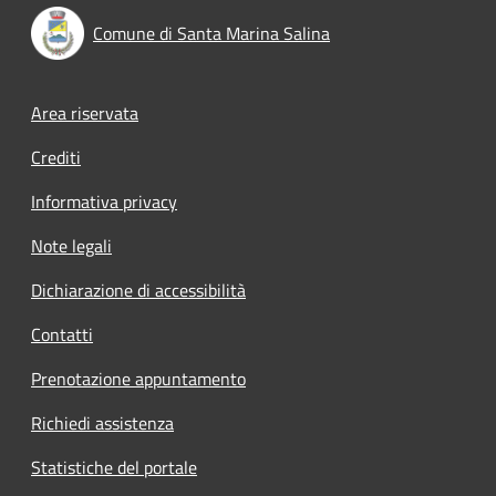
Comune di Santa Marina Salina
Footer menu
Area riservata
Crediti
Informativa privacy
Note legali
Dichiarazione di accessibilità
Contatti
Prenotazione appuntamento
Richiedi assistenza
Statistiche del portale