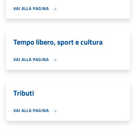
VAI ALLA PAGINA
Tempo libero, sport e cultura
VAI ALLA PAGINA
Tributi
VAI ALLA PAGINA